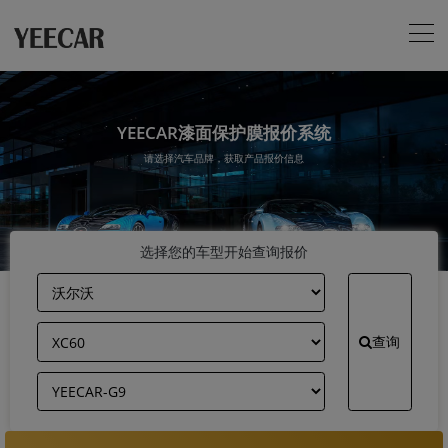
YEECAR漆面保护膜报价系统
请选择汽车品牌，获取产品报价信息
选择您的车型开始查询报价
查询