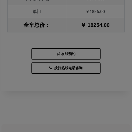
单门
￥1856.00
全车总价：
￥ 18254.00
在线预约
拨打热线电话咨询