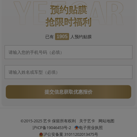
预约贴膜
抢限时福利
已有
人预约贴膜
1905
提交信息获取优惠报价
©2015-2025 艺卡 保留所有权利
关于艺卡
网站地图
沪ICP备19046453号-2
电子营业执照
沪公安备案 31011202013475号