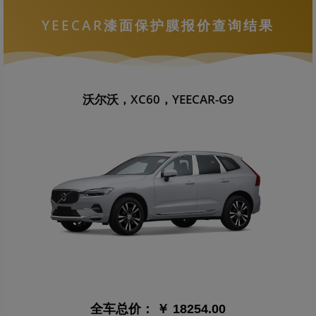
YEECAR漆面保护膜报价查询结果
沃尔沃，XC60，YEECAR-G9
全车总价：
￥ 18254.00