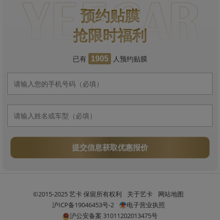
预约贴膜
抢限时福利
已有
人预约贴膜
1905
提交信息获取优惠报价
©2015-2025 艺卡 保留所有权利
关于艺卡
网站地图
沪ICP备19046453号-2
电子营业执照
沪公安备案 31011202013475号