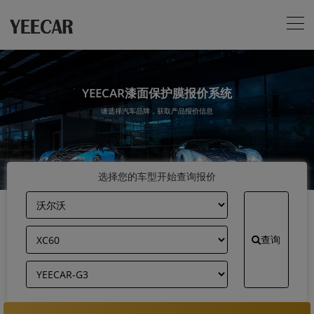
YEECAR漆面保护膜报价系统
请选择汽车品牌，获取产品报价信息
选择您的车型开始查询报价
查询