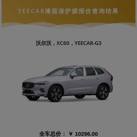
YEECAR漆面保护膜报价查询结果
沃尔沃，XC60，YEECAR-G3
全车总价：
￥ 10296.00