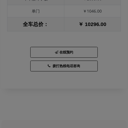
单门
￥1046.00
全车总价：
￥ 10296.00
在线预约
拨打热线电话咨询