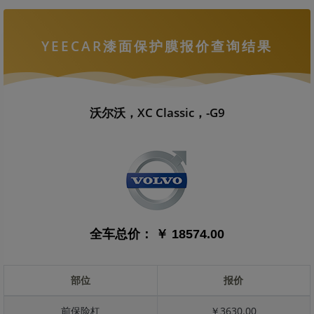
YEECAR漆面保护膜报价查询结果
沃尔沃，XC Classic，-G9
全车总价：
￥ 18574.00
部位
报价
前保险杠
￥3630.00