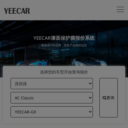
YEECAR漆面保护膜报价系统
请选择汽车品牌，获取产品报价信息
选择您的车型开始查询报价
查询