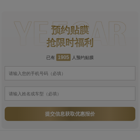
预约贴膜
抢限时福利
已有
人预约贴膜
1905
提交信息获取优惠报价