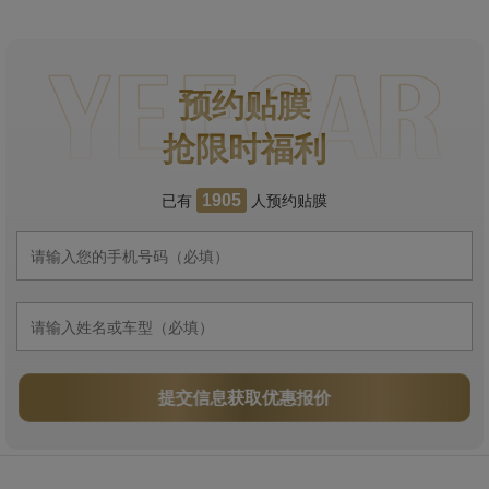
预约贴膜
抢限时福利
已有
人预约贴膜
1905
提交信息获取优惠报价