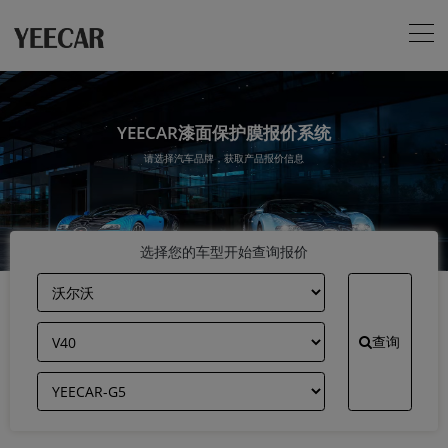
YEECAR漆面保护膜报价系统
请选择汽车品牌，获取产品报价信息
选择您的车型开始查询报价
查询