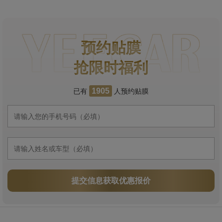
预约贴膜
抢限时福利
已有
人预约贴膜
1905
提交信息获取优惠报价