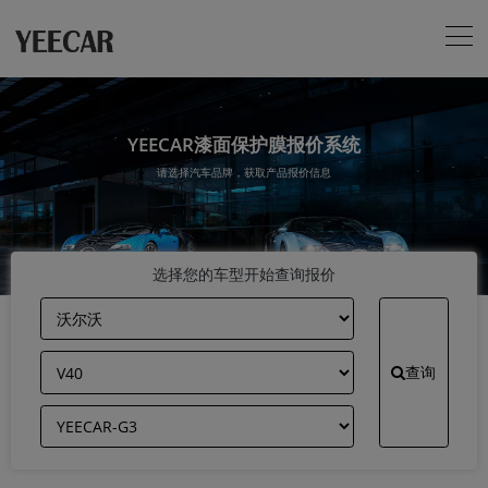
YEECAR漆面保护膜报价系统
请选择汽车品牌，获取产品报价信息
选择您的车型开始查询报价
查询