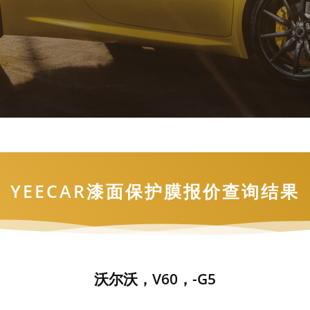
YEECAR漆面保护膜报价查询结果
沃尔沃，V60，-G5