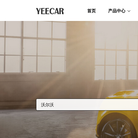
首页
产品中心