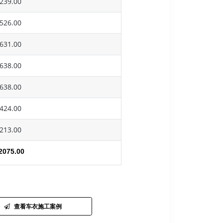
239.00
526.00
631.00
638.00
638.00
424.00
213.00
2075.00
查看车衣施工案例