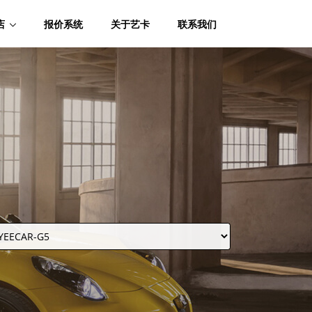
店
报价系统
关于艺卡
联系我们