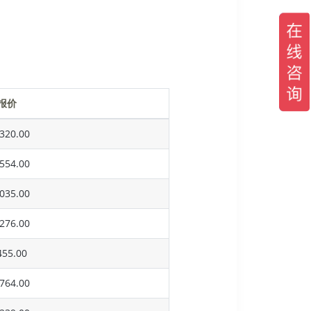
报价
320.00
554.00
035.00
276.00
55.00
764.00