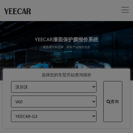
YEECAR漆面保护膜报价系统
请选择汽车品牌，获取产品报价信息
选择您的车型开始查询报价
查询