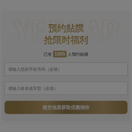
预约贴膜
抢限时福利
已有
人预约贴膜
1905
提交信息获取优惠报价