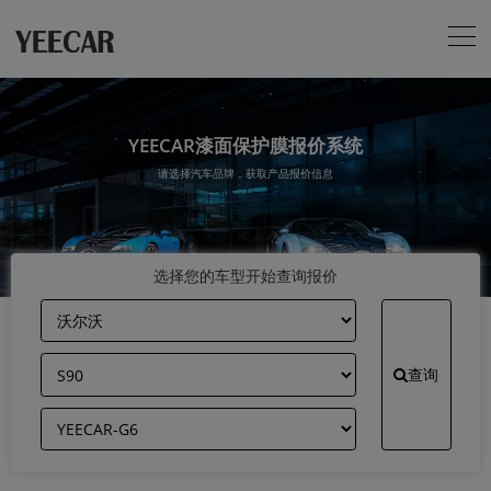
YEECAR漆面保护膜报价系统
请选择汽车品牌，获取产品报价信息
选择您的车型开始查询报价
查询