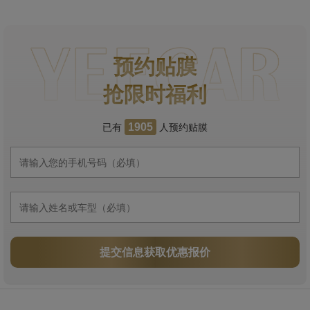
预约贴膜
抢限时福利
已有
人预约贴膜
1905
提交信息获取优惠报价