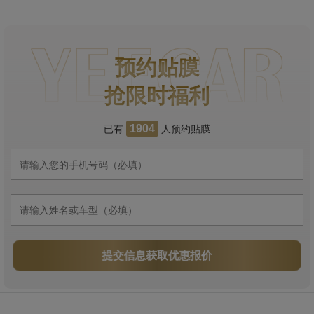
预约贴膜
抢限时福利
已有
人预约贴膜
1904
提交信息获取优惠报价