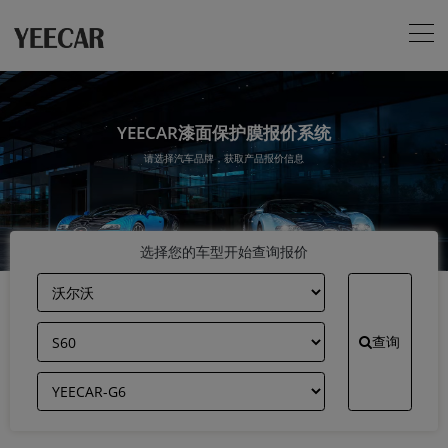
YEECAR漆面保护膜报价系统
请选择汽车品牌，获取产品报价信息
选择您的车型开始查询报价
查询