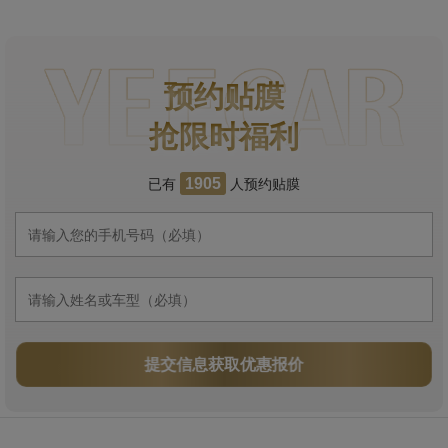
预约贴膜
抢限时福利
已有
人预约贴膜
1905
提交信息获取优惠报价