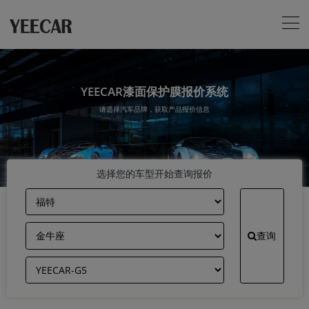
YEECAR漆面保护膜报价系统
请选择汽车品牌，获取产品报价信息
选择您的车型开始查询报价
查询