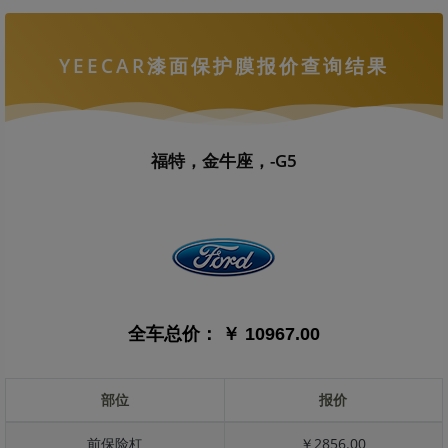
YEECAR漆面保护膜报价查询结果
福特，金牛座，-G5
全车总价：
￥ 10967.00
部位
报价
前保险杠
￥2856.00