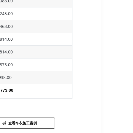
088.00
245.00
463.00
814.00
814.00
875.00
38.00
773.00
查看车衣施工案例