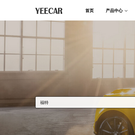
首页
产品中心