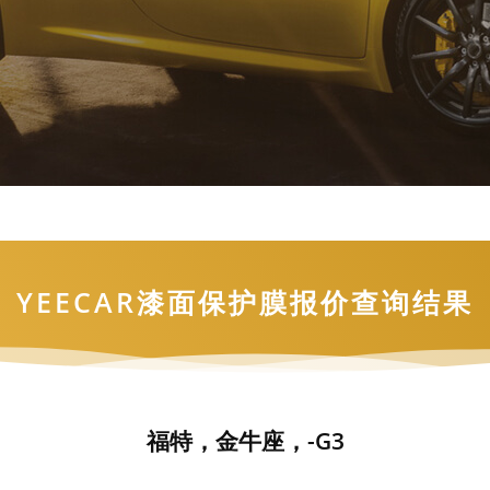
YEECAR漆面保护膜报价查询结果
福特，金牛座，-G3