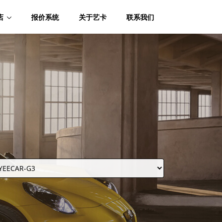
店
报价系统
关于艺卡
联系我们