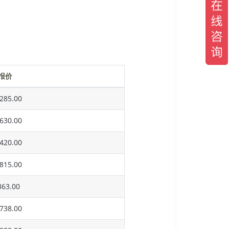
报价
285.00
630.00
420.00
815.00
63.00
738.00