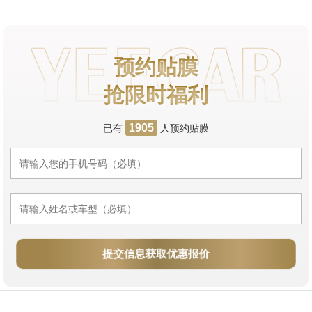
预约贴膜
抢限时福利
已有
人预约贴膜
1905
提交信息获取优惠报价