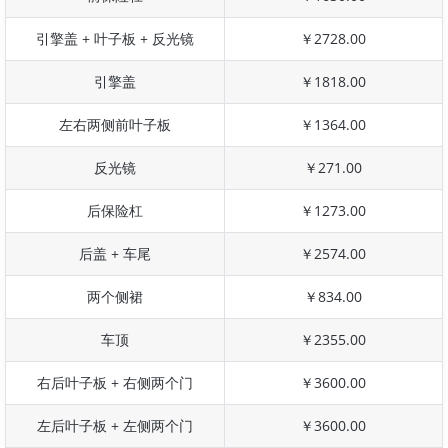
引擎盖 + 叶子板 + 反光镜
￥2728.00
引擎盖
￥1818.00
左右两侧前叶子板
￥1364.00
反光镜
￥271.00
后保险杠
￥1273.00
后盖 + 车尾
￥2574.00
两个侧裙
￥834.00
车顶
￥2355.00
右后叶子板 + 右侧两个门
￥3600.00
左后叶子板 + 左侧两个门
￥3600.00