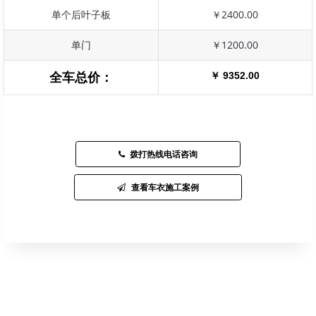
单个后叶子板
￥2400.00
单门
￥1200.00
￥ 9352.00
全车总价：
拨打热线电话咨询
查看车衣施工案例