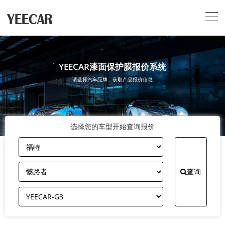
YEECAR漆面保护膜报价系统
请选择汽车品牌，获取产品报价信息
选择您的车型开始查询报价
查询