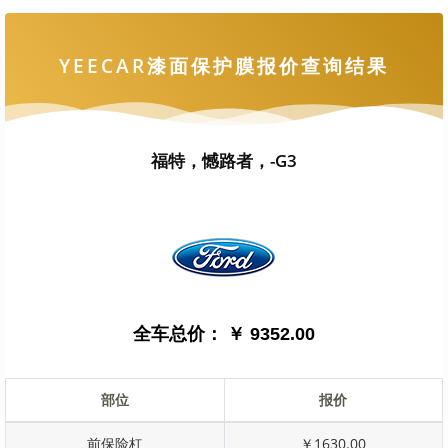
YEECAR漆面保护膜报价查询结果
福特，憾路者，-G3
全车总价：
￥ 9352.00
部位
报价
前保险杠
￥1630.00