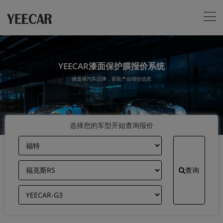
YEECAR漆面保护膜报价系统
请选择汽车品牌，获取产品报价信息
选择您的车型开始查询报价
查询