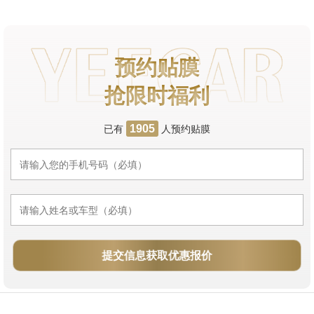
预约贴膜
抢限时福利
已有
人预约贴膜
1905
提交信息获取优惠报价