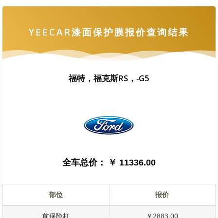
YEECAR漆面保护膜报价查询结果
福特，福克斯RS，-G5
全车总价：
￥ 11336.00
部位
报价
前保险杠
￥2883.00