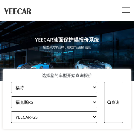
YEECAR漆面保护膜报价系统
请选择汽车品牌，获取产品报价信息
选择您的车型开始查询报价
查询