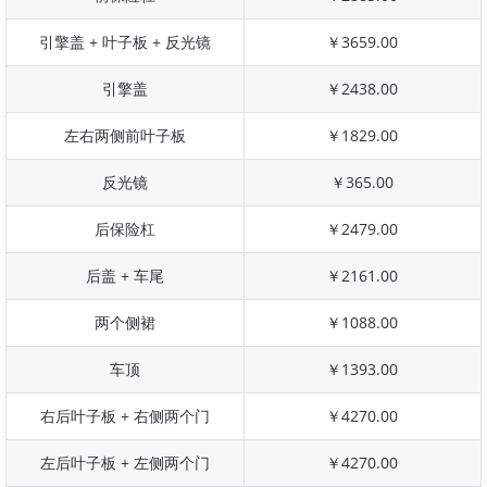
引擎盖 + 叶子板 + 反光镜
￥3659.00
引擎盖
￥2438.00
左右两侧前叶子板
￥1829.00
反光镜
￥365.00
后保险杠
￥2479.00
后盖 + 车尾
￥2161.00
两个侧裙
￥1088.00
车顶
￥1393.00
右后叶子板 + 右侧两个门
￥4270.00
左后叶子板 + 左侧两个门
￥4270.00