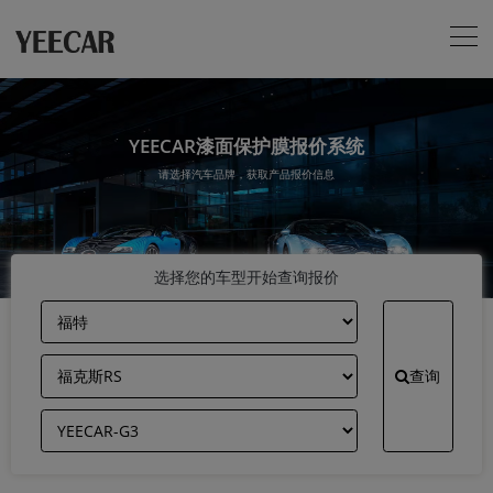
YEECAR漆面保护膜报价系统
请选择汽车品牌，获取产品报价信息
选择您的车型开始查询报价
查询