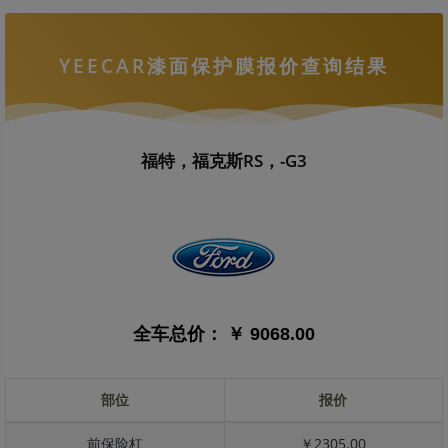
YEECAR漆面保护膜报价查询结果
福特，福克斯RS，-G3
全车总价：
￥ 9068.00
部位
报价
前保险杠
￥2305.00