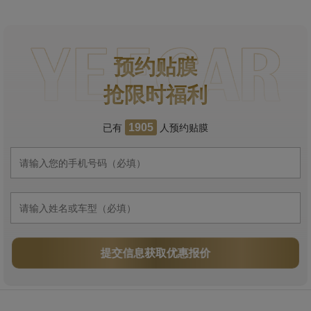
预约贴膜
抢限时福利
已有
人预约贴膜
1905
提交信息获取优惠报价