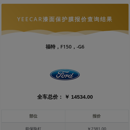
YEECAR漆面保护膜报价查询结果
福特，F150，-G6
全车总价：
￥ 14534.00
部位
报价
前保险杠
￥2381.00