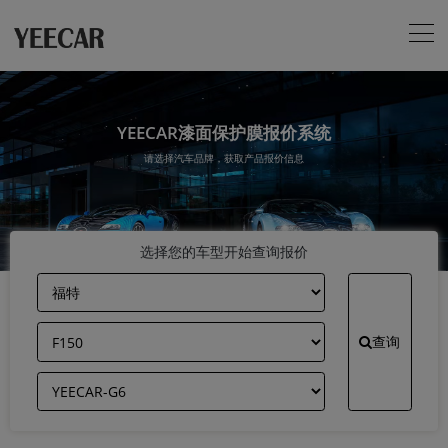
YEECAR漆面保护膜报价系统
请选择汽车品牌，获取产品报价信息
选择您的车型开始查询报价
查询