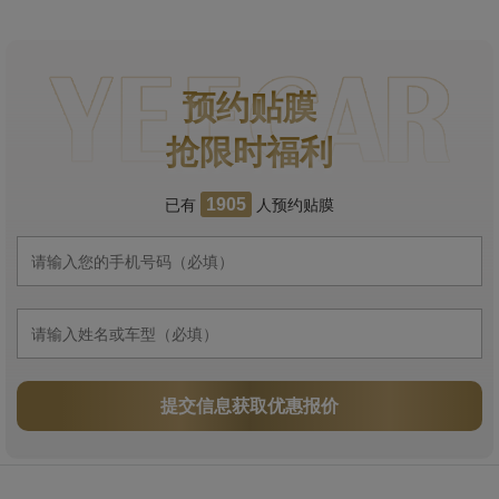
预约贴膜
抢限时福利
已有
人预约贴膜
1905
提交信息获取优惠报价