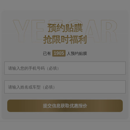
预约贴膜
抢限时福利
已有
人预约贴膜
1905
提交信息获取优惠报价