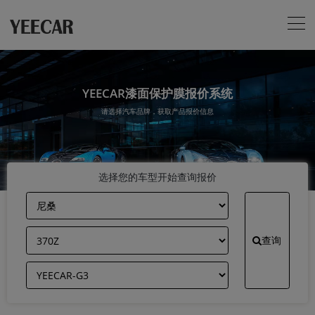
YEECAR漆面保护膜报价系统
请选择汽车品牌，获取产品报价信息
选择您的车型开始查询报价
查询