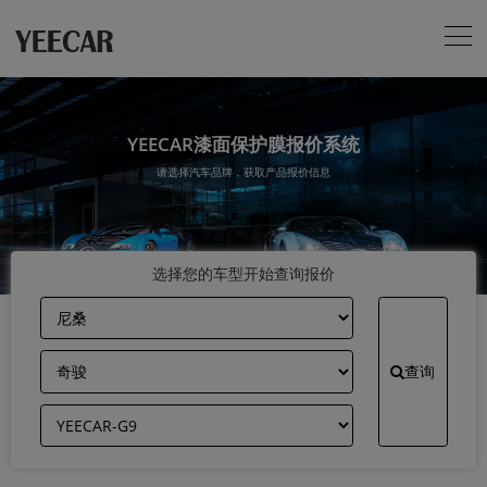
YEECAR漆面保护膜报价系统
请选择汽车品牌，获取产品报价信息
选择您的车型开始查询报价
查询