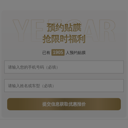
预约贴膜
抢限时福利
已有
人预约贴膜
1905
提交信息获取优惠报价