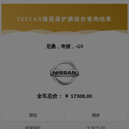
YEECAR漆面保护膜报价查询结果
尼桑，奇骏，-G9
全车总价：
￥ 17308.00
部位
报价
前保险杠
￥3015.00