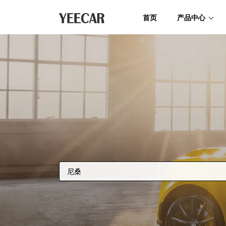
首页
产品中心