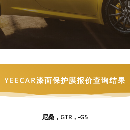
YEECAR漆面保护膜报价查询结果
尼桑，GTR，-G5