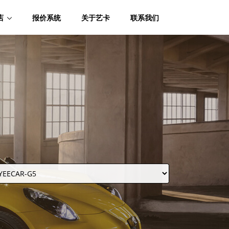
店
报价系统
关于艺卡
联系我们