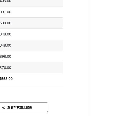
403.00
091.00
600.00
348.00
348.00
898.00
376.00
4553.00
查看车衣施工案例