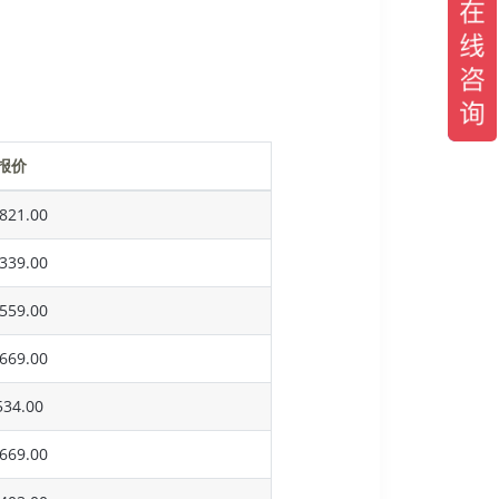
报价
821.00
339.00
559.00
669.00
34.00
669.00