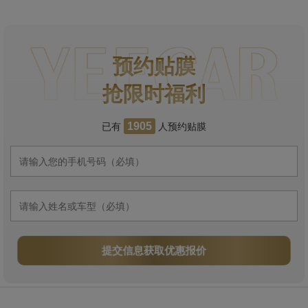
预约贴膜
抢限时福利
已有
人预约贴膜
1905
提交信息获取优惠报价