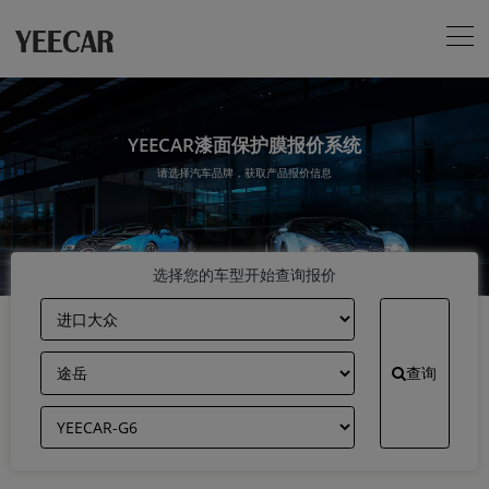
YEECAR漆面保护膜报价系统
请选择汽车品牌，获取产品报价信息
选择您的车型开始查询报价
查询