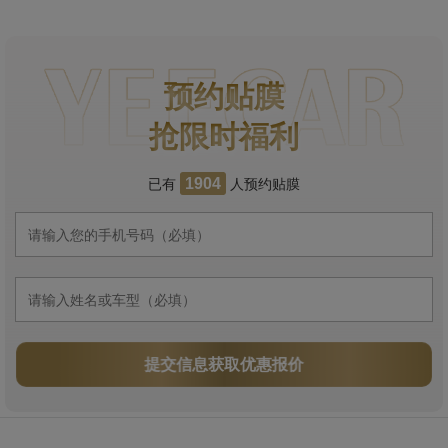
预约贴膜
抢限时福利
已有
人预约贴膜
1904
提交信息获取优惠报价