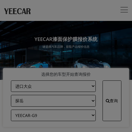
YEECAR漆面保护膜报价系统
请选择汽车品牌，获取产品报价信息
选择您的车型开始查询报价
查询