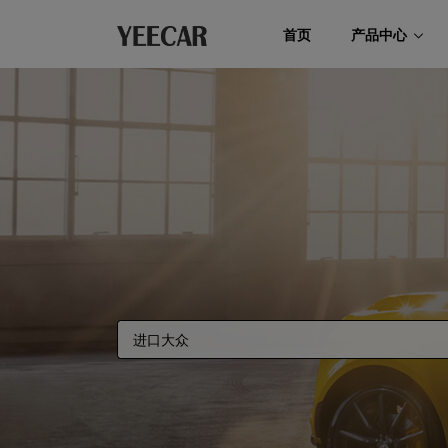
首页
产品中心