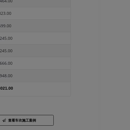
464.00
23.00
99.00
245.00
245.00
666.00
948.00
021.00
查看车衣施工案例