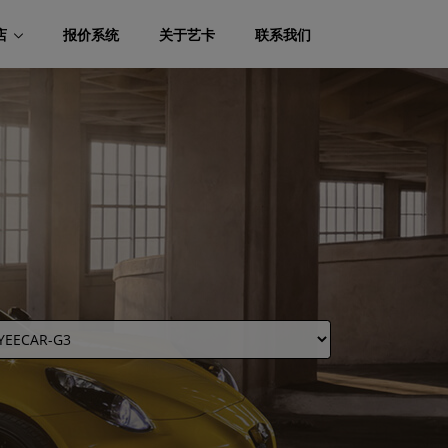
店
报价系统
关于艺卡
联系我们