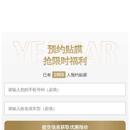
预约贴膜
抢限时福利
已有
人预约贴膜
1905
提交信息获取优惠报价