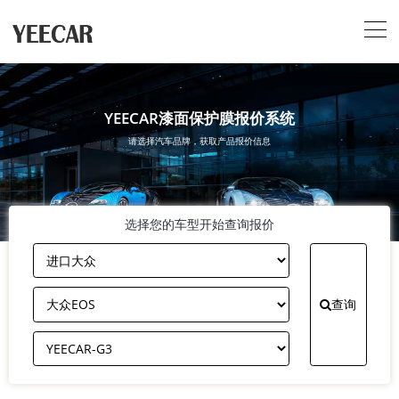
YEECAR漆面保护膜报价系统
请选择汽车品牌，获取产品报价信息
选择您的车型开始查询报价
查询