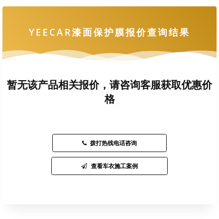
YEECAR漆面保护膜报价查询结果
暂无该产品相关报价，请咨询客服获取优惠价
格
拨打热线电话咨询
查看车衣施工案例