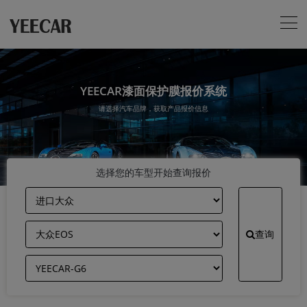
YEECAR漆面保护膜报价系统
请选择汽车品牌，获取产品报价信息
选择您的车型开始查询报价
查询