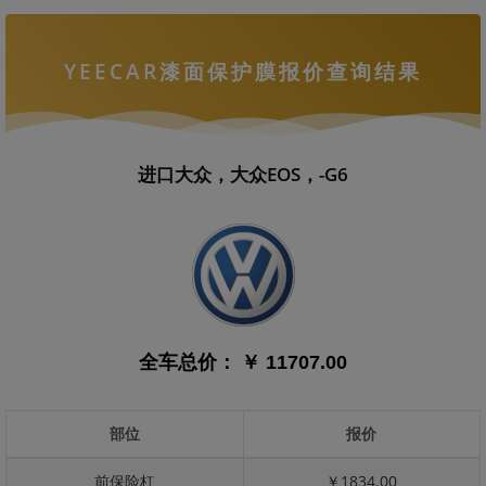
YEECAR漆面保护膜报价查询结果
进口大众，大众EOS，-G6
全车总价：
￥ 11707.00
部位
报价
前保险杠
￥1834.00