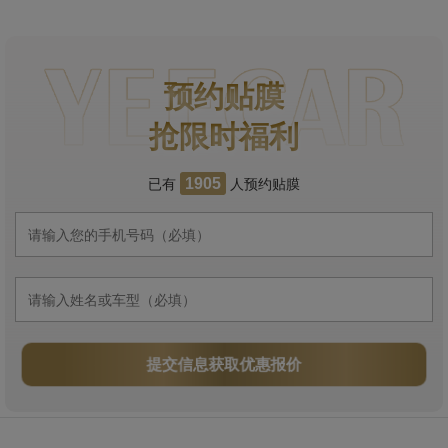
预约贴膜
抢限时福利
已有
人预约贴膜
1905
提交信息获取优惠报价