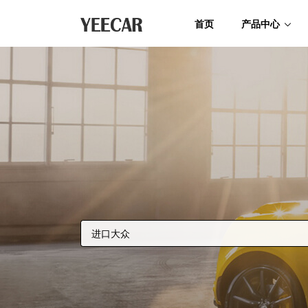
首页
产品中心