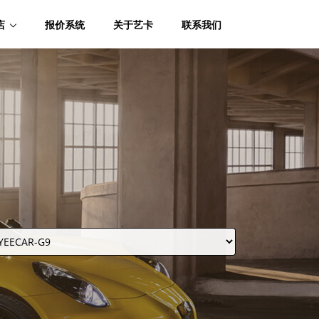
店
报价系统
关于艺卡
联系我们