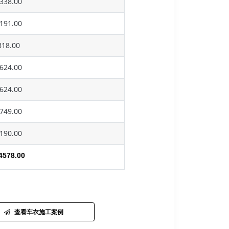
338.00
191.00
18.00
624.00
624.00
749.00
190.00
4578.00
查看车衣施工案例