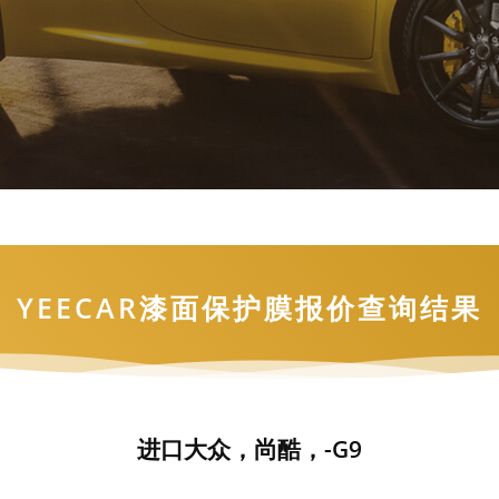
YEECAR漆面保护膜报价查询结果
进口大众，尚酷，-G9