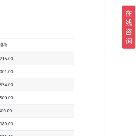
报价
215.00
001.00
334.00
500.00
00.00
089.00