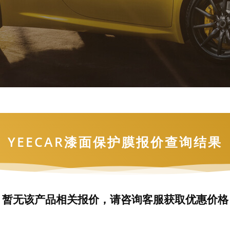
YEECAR漆面保护膜报价查询结果
暂无该产品相关报价，请咨询客服获取优惠价格