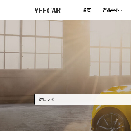
首页
产品中心