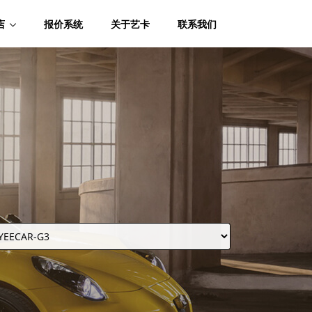
店
报价系统
关于艺卡
联系我们