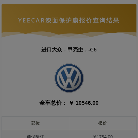
YEECAR漆面保护膜报价查询结果
进口大众，甲壳虫，-G6
全车总价：
￥ 10546.00
部位
报价
前保险杠
￥1784.00