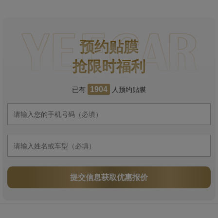
预约贴膜
抢限时福利
已有
人预约贴膜
1904
提交信息获取优惠报价