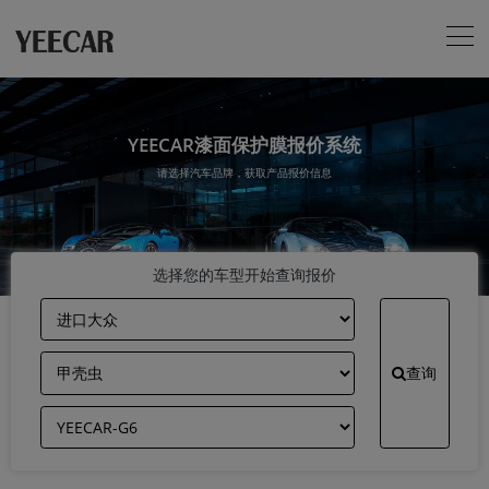
YEECAR漆面保护膜报价系统
请选择汽车品牌，获取产品报价信息
选择您的车型开始查询报价
查询