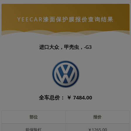
YEECAR漆面保护膜报价查询结果
进口大众，甲壳虫，-G3
全车总价：
￥ 7484.00
部位
报价
前保险杠
￥1265.00