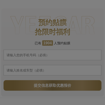
预约贴膜
抢限时福利
已有
人预约贴膜
1904
提交信息获取优惠报价