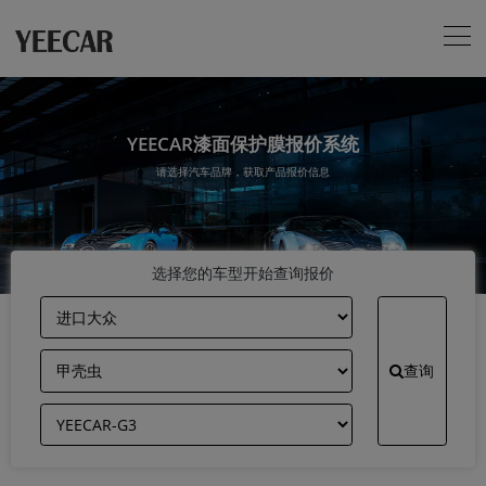
YEECAR漆面保护膜报价系统
请选择汽车品牌，获取产品报价信息
选择您的车型开始查询报价
查询