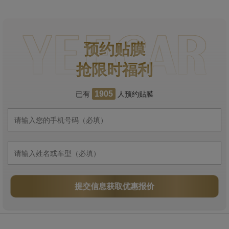
预约贴膜
抢限时福利
已有
人预约贴膜
1905
提交信息获取优惠报价