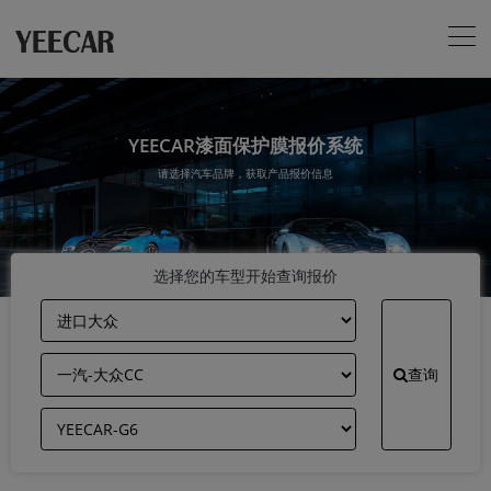
YEECAR漆面保护膜报价系统
请选择汽车品牌，获取产品报价信息
选择您的车型开始查询报价
查询