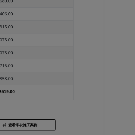
680.00
406.00
315.00
075.00
075.00
716.00
358.00
3519.00
查看车衣施工案例