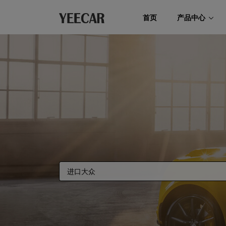
首页
产品中心