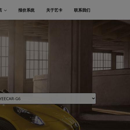
店
报价系统
关于艺卡
联系我们