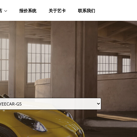
店
报价系统
关于艺卡
联系我们