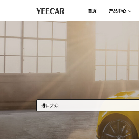
首页
产品中心