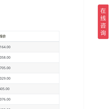
报价
164.00
058.00
705.00
029.00
05.00
076.00