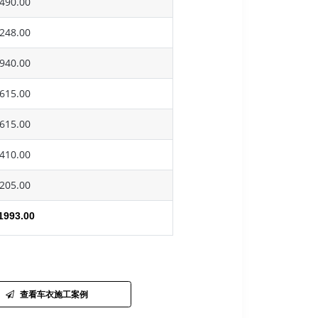
490.00
248.00
940.00
615.00
615.00
410.00
205.00
1993.00
查看车衣施工案例