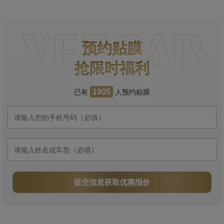
预约贴膜
抢限时福利
已有
人预约贴膜
1905
提交信息获取优惠报价