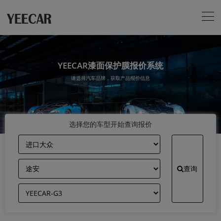
YEECAR漆面保护膜报价系统
请选择汽车品牌，获取产品报价信息
选择您的车型开始查询报价
查询