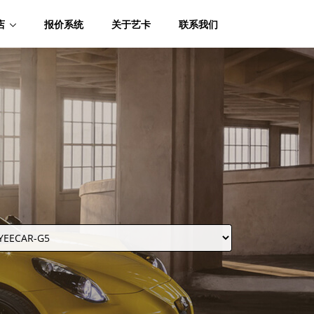
店
报价系统
关于艺卡
联系我们