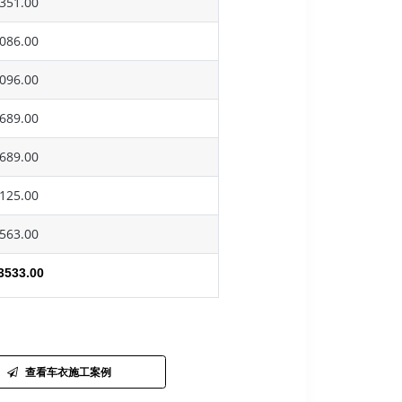
351.00
086.00
096.00
689.00
689.00
125.00
563.00
3533.00
查看车衣施工案例