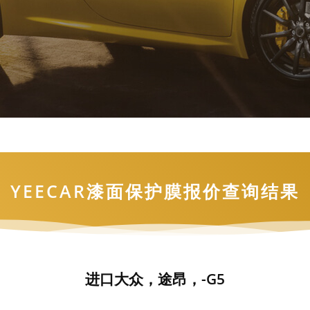
YEECAR漆面保护膜报价查询结果
进口大众，途昂，-G5