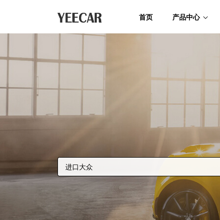
首页
产品中心