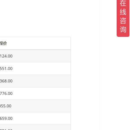
报价
124.00
551.00
368.00
776.00
55.00
659.00