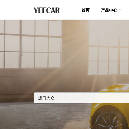
首页
产品中心