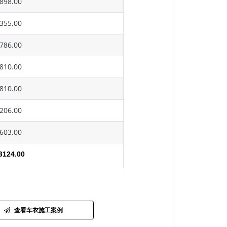
898.00
355.00
786.00
810.00
810.00
206.00
603.00
3124.00
查看车衣施工案例