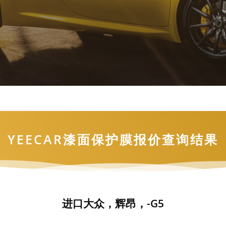
YEECAR漆面保护膜报价查询结果
进口大众，辉昂，-G5