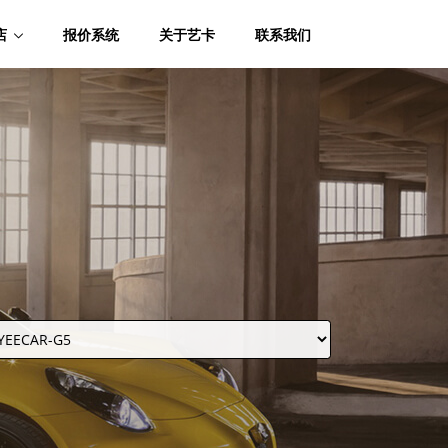
店
报价系统
关于艺卡
联系我们