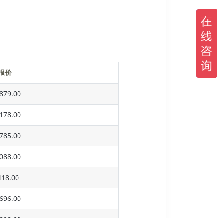
报价
879.00
178.00
785.00
088.00
18.00
696.00