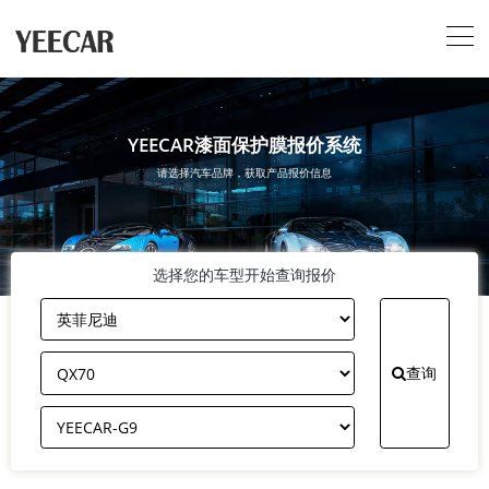
YEECAR漆面保护膜报价系统
请选择汽车品牌，获取产品报价信息
选择您的车型开始查询报价
查询