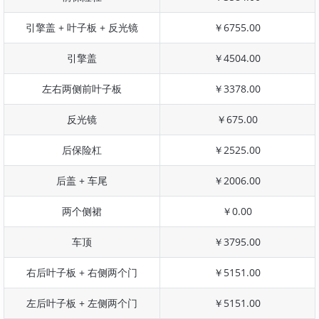
引擎盖 + 叶子板 + 反光镜
￥6755.00
引擎盖
￥4504.00
左右两侧前叶子板
￥3378.00
反光镜
￥675.00
后保险杠
￥2525.00
后盖 + 车尾
￥2006.00
两个侧裙
￥0.00
车顶
￥3795.00
右后叶子板 + 右侧两个门
￥5151.00
左后叶子板 + 左侧两个门
￥5151.00