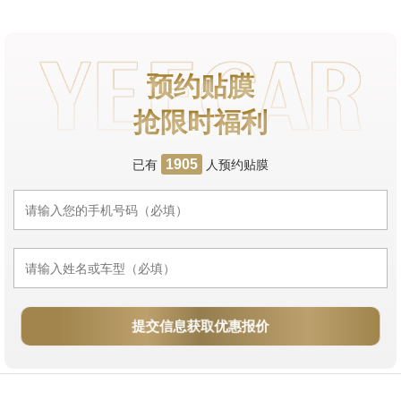
预约贴膜
抢限时福利
已有
人预约贴膜
1905
提交信息获取优惠报价