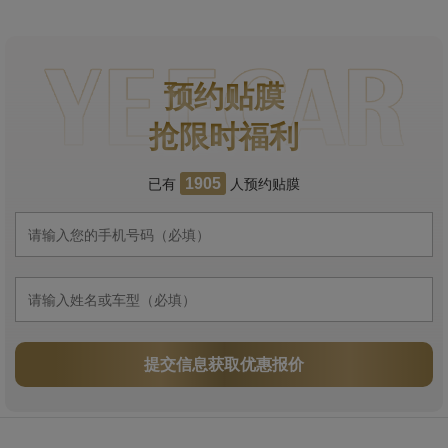
预约贴膜
抢限时福利
已有
人预约贴膜
1905
提交信息获取优惠报价