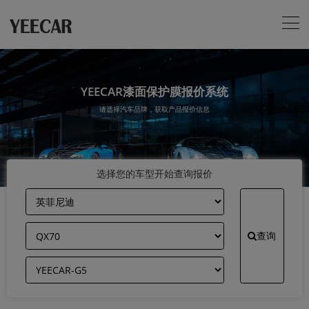
YEECAR漆面保护膜报价系统
请选择汽车品牌，获取产品报价信息
选择您的车型开始查询报价
查询