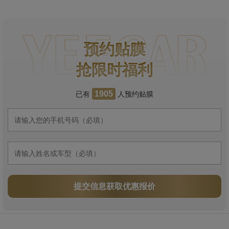
预约贴膜
抢限时福利
已有
人预约贴膜
1905
提交信息获取优惠报价