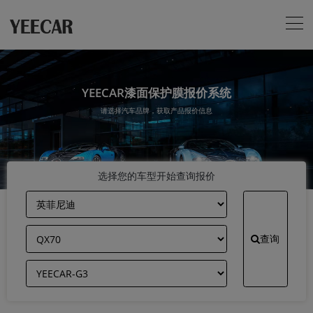
YEECAR漆面保护膜报价系统
请选择汽车品牌，获取产品报价信息
选择您的车型开始查询报价
查询