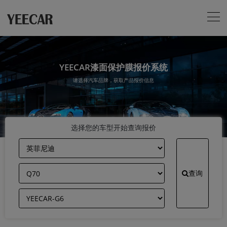
YEECAR漆面保护膜报价系统
请选择汽车品牌，获取产品报价信息
选择您的车型开始查询报价
查询