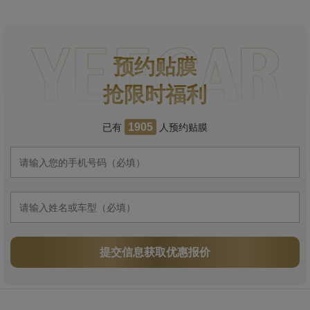
预约贴膜
抢限时福利
已有
人预约贴膜
1905
提交信息获取优惠报价