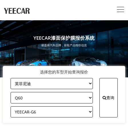
YEECAR漆面保护膜报价系统
请选择汽车品牌，获取产品报价信息
选择您的车型开始查询报价
查询