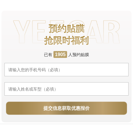
预约贴膜
抢限时福利
已有
人预约贴膜
1905
提交信息获取优惠报价