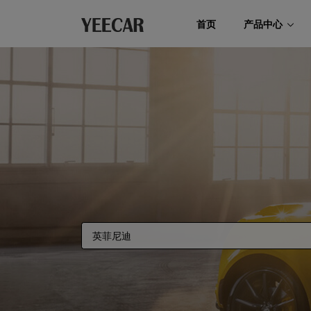
首页
产品中心