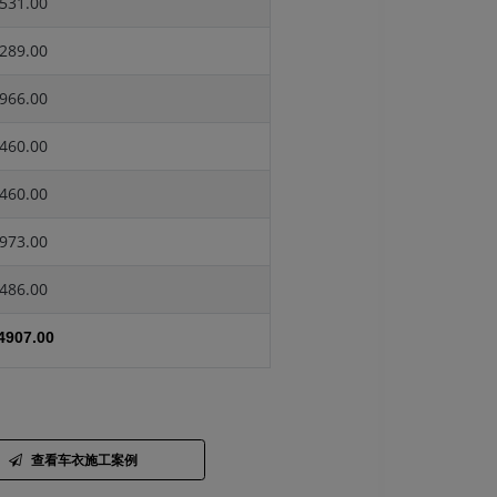
531.00
289.00
966.00
460.00
460.00
973.00
486.00
4907.00
查看车衣施工案例