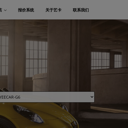
店
报价系统
关于艺卡
联系我们