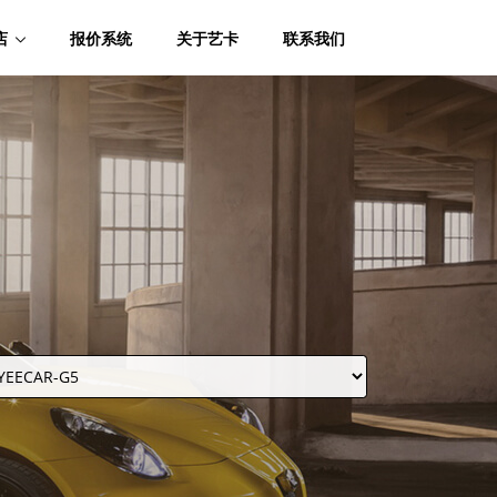
店
报价系统
关于艺卡
联系我们