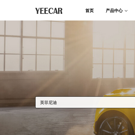
首页
产品中心