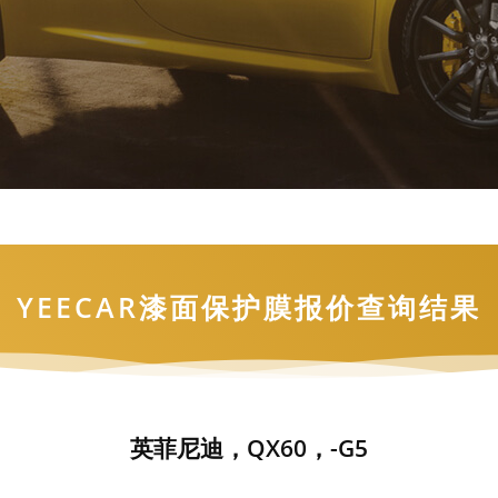
YEECAR漆面保护膜报价查询结果
英菲尼迪，QX60，-G5