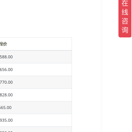
报价
588.00
656.00
770.00
828.00
65.00
935.00