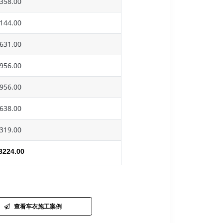
358.00
144.00
631.00
956.00
956.00
638.00
319.00
3224.00
查看车衣施工案例