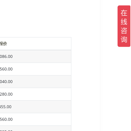
报价
086.00
560.00
040.00
280.00
55.00
560.00