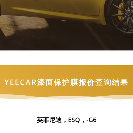
YEECAR漆面保护膜报价查询结果
英菲尼迪，ESQ，-G6