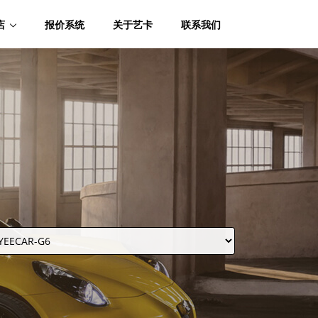
店
报价系统
关于艺卡
联系我们