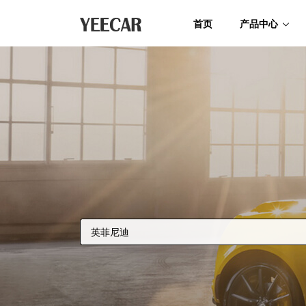
首页
产品中心