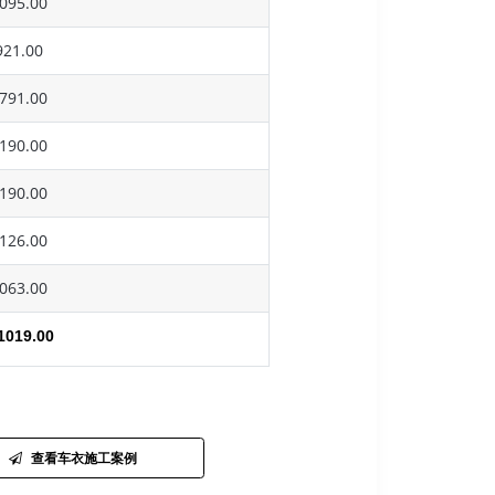
095.00
21.00
791.00
190.00
190.00
126.00
063.00
1019.00
查看车衣施工案例