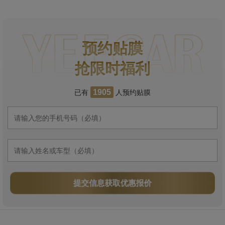
预约贴膜
抢限时福利
已有
人预约贴膜
1905
提交信息获取优惠报价