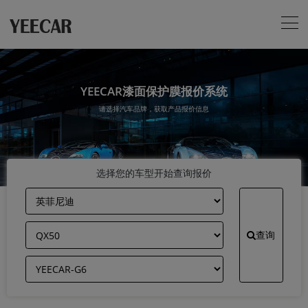
YEECAR漆面保护膜报价系统
请选择汽车品牌，获取产品报价信息
选择您的车型开始查询报价
查询