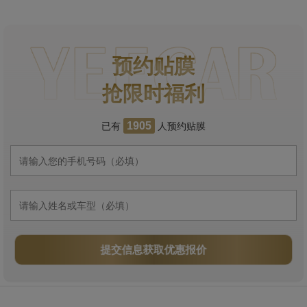
预约贴膜
抢限时福利
已有
人预约贴膜
1905
提交信息获取优惠报价