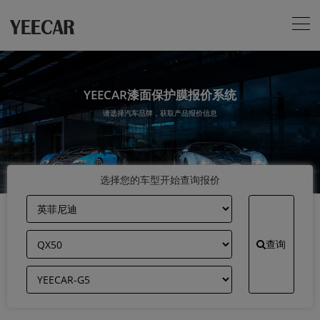
YEECAR漆面保护膜报价系统
请选择汽车品牌，获取产品报价信息
选择您的车型开始查询报价
查询