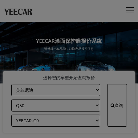
YEECAR漆面保护膜报价系统
请选择汽车品牌，获取产品报价信息
选择您的车型开始查询报价
查询