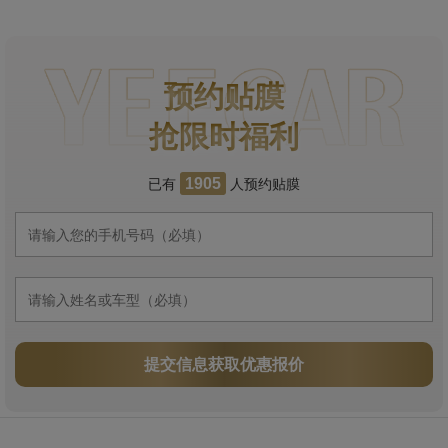
预约贴膜
抢限时福利
已有
人预约贴膜
1905
提交信息获取优惠报价