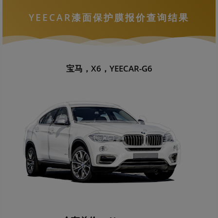
YEECAR漆面保护膜报价查询结果
宝马，X6，YEECAR-G6