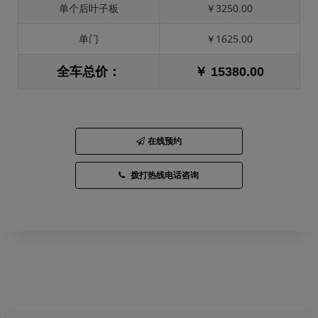
单个后叶子板
￥3250.00
单门
￥1625.00
全车总价：
￥ 15380.00
在线预约
拨打热线电话咨询