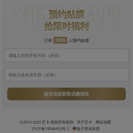
预约贴膜
抢限时福利
已有
人预约贴膜
1905
提交信息获取优惠报价
©2015-2025 艺卡 保留所有权利
关于艺卡
网站地图
沪ICP备19046453号-2
电子营业执照