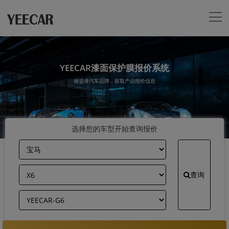
YEECAR漆面保护膜报价系统
请选择汽车品牌，获取产品报价信息
选择您的车型开始查询报价
查询