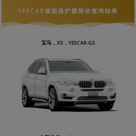
YEECAR漆面保护膜报价查询结果
宝马，X5，YEECAR-G3