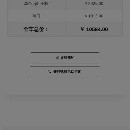
单个后叶子板
￥2025.00
单门
￥1013.00
全车总价：
￥ 10584.00
在线预约
拨打热线电话咨询