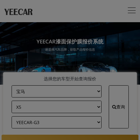
YEECAR漆面保护膜报价系统
请选择汽车品牌，获取产品报价信息
选择您的车型开始查询报价
查询