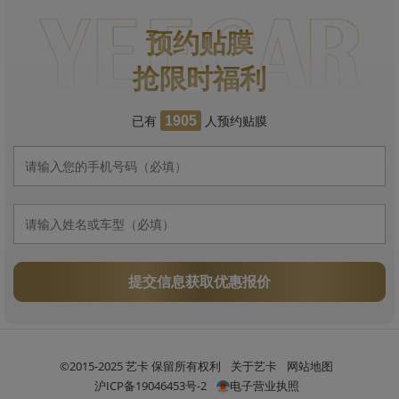
预约贴膜
抢限时福利
已有
人预约贴膜
1905
提交信息获取优惠报价
©2015-2025 艺卡 保留所有权利
关于艺卡
网站地图
沪ICP备19046453号-2
电子营业执照