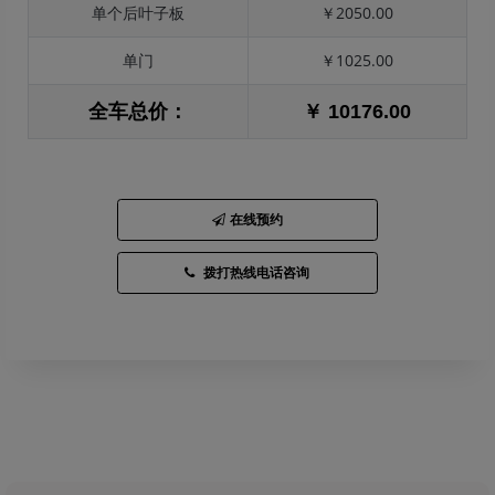
单个后叶子板
￥2050.00
单门
￥1025.00
全车总价：
￥ 10176.00
在线预约
拨打热线电话咨询