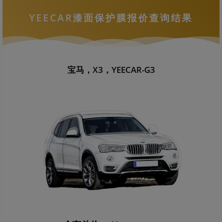
YEECAR漆面保护膜报价查询结果
宝马，X3，YEECAR-G3