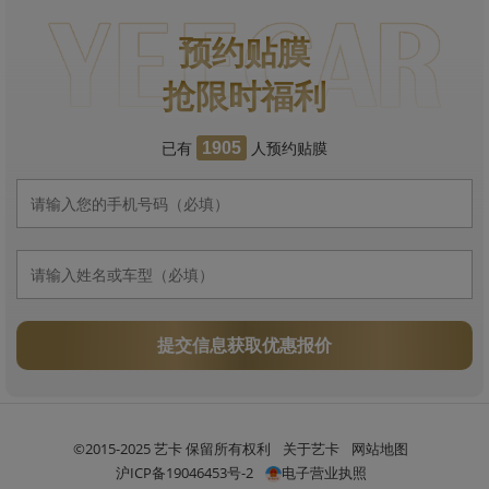
预约贴膜
抢限时福利
已有
人预约贴膜
1905
提交信息获取优惠报价
©2015-2025 艺卡 保留所有权利
关于艺卡
网站地图
沪ICP备19046453号-2
电子营业执照