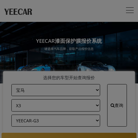
YEECAR漆面保护膜报价系统
请选择汽车品牌，获取产品报价信息
选择您的车型开始查询报价
查询