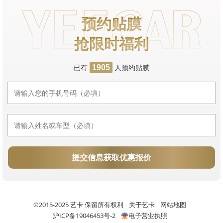
预约贴膜
抢限时福利
已有
人预约贴膜
1905
提交信息获取优惠报价
©2015-2025 艺卡 保留所有权利
关于艺卡
网站地图
沪ICP备19046453号-2
电子营业执照