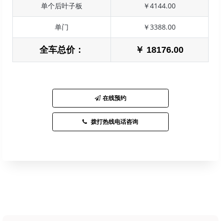
单个后叶子板
￥4144.00
单门
￥3388.00
全车总价：
￥ 18176.00
在线预约
拨打热线电话咨询