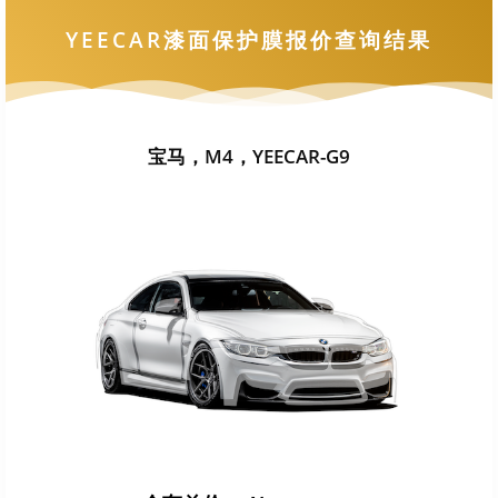
YEECAR漆面保护膜报价查询结果
宝马，M4，YEECAR-G9