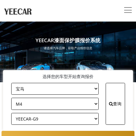
YEECAR漆面保护膜报价系统
请选择汽车品牌，获取产品报价信息
选择您的车型开始查询报价
查询