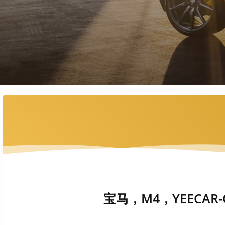
宝马，M4，YEECAR-