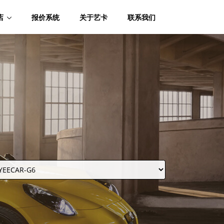
店
报价系统
关于艺卡
联系我们