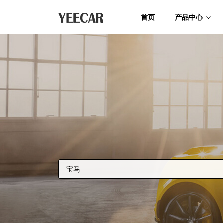
首页
产品中心