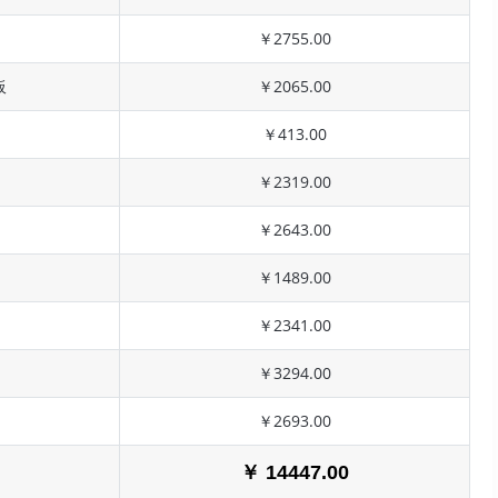
￥2755.00
板
￥2065.00
￥413.00
￥2319.00
￥2643.00
￥1489.00
￥2341.00
￥3294.00
￥2693.00
￥ 14447.00