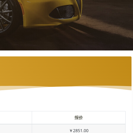
报价
￥2851.00